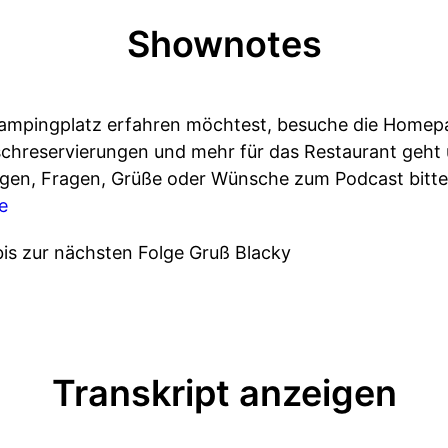
Shownotes
ampingplatz erfahren möchtest, besuche die Homep
chreservierungen und mehr für das Restaurant geht
en, Fragen, Grüße oder Wünsche zum Podcast bitte 
e
is zur nächsten Folge Gruß Blacky
Transkript anzeigen