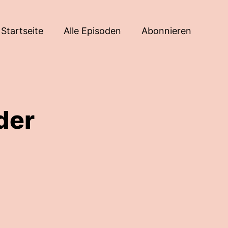
Startseite
Alle Episoden
Abonnieren
der