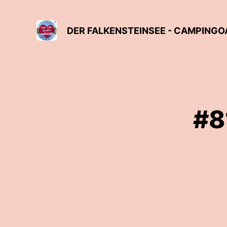
DER FALKENSTEINSEE - CAMPINGO
#8