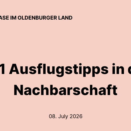
ASE IM OLDENBURGER LAND
1 Ausflugstipps in 
Nachbarschaft
08. July 2026